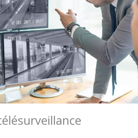
télésurveillance