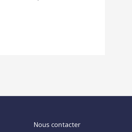
Nous contacter