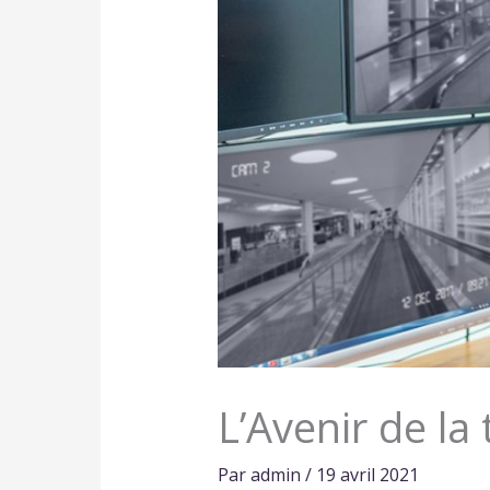
L’Avenir de la 
Par
admin
/
19 avril 2021