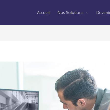
Accueil
Nos Solutions
Devenir