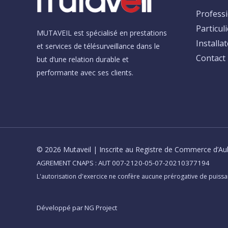
Profess
Particul
MUTAVEIL est spécialisé en prestations
Installa
et services de télésurveillance dans le
Contact
but d’une relation durable et
performante avec ses clients.
© 2026 Mutaveil | Inscrite au Registre de Commerce d’Au
AGREMENT CNAPS : AUT 007-2120-05-07-20210377194
L'autorisation d'exercice ne confère aucune prérogative de puissa
Développé par NG Project